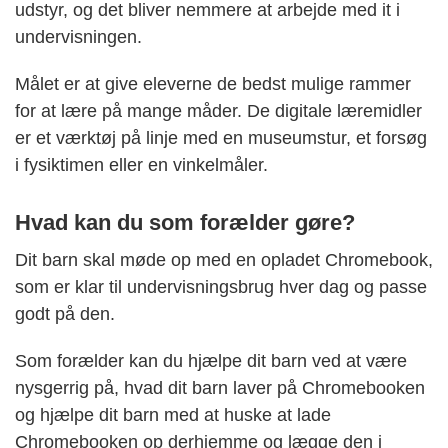
udstyr, og det bliver nemmere at arbejde med it i
undervisningen.
Målet er at give eleverne de bedst mulige rammer
for at lære på mange måder. De digitale læremidler
er et værktøj på linje med en museumstur, et forsøg
i fysiktimen eller en vinkelmåler.
Hvad kan du som forælder gøre?
Dit barn skal møde op med en opladet Chromebook,
som er klar til undervisningsbrug hver dag og passe
godt på den.
Som forælder kan du hjælpe dit barn ved at være
nysgerrig på, hvad dit barn laver på Chromebooken
og hjælpe dit barn med at huske at lade
Chromebooken op derhjemme og lægge den i