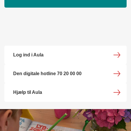
Log ind i Aula
Den digitale hotline 70 20 00 00
Hjælp til Aula