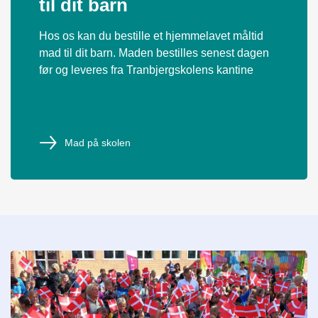
til dit barn
Hos os kan du bestille et hjemmelavet måltid
mad til dit barn. Maden bestilles senest dagen
før og leveres fra Tranbjergskolens kantine
Mad på skolen