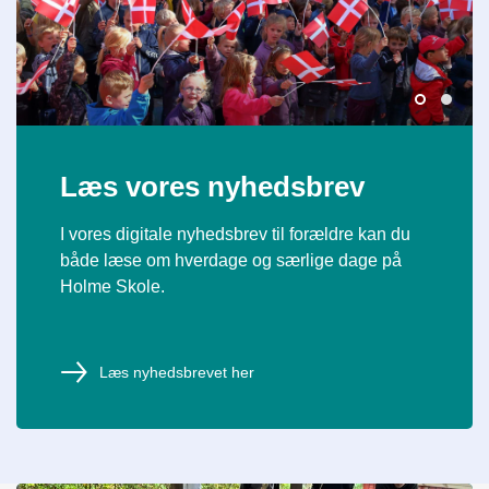
Læs vores nyhedsbrev
I vores digitale nyhedsbrev til forældre kan du
både læse om hverdage og særlige dage på
Holme Skole.
Læs nyhedsbrevet her