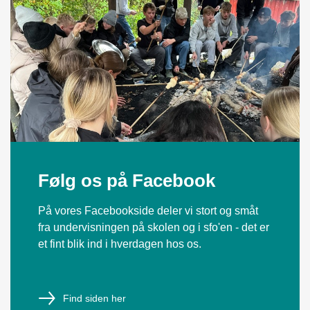
Følg os på Facebook
På vores Facebookside deler vi stort og småt
fra undervisningen på skolen og i sfo'en - det er
et fint blik ind i hverdagen hos os.
Find siden her