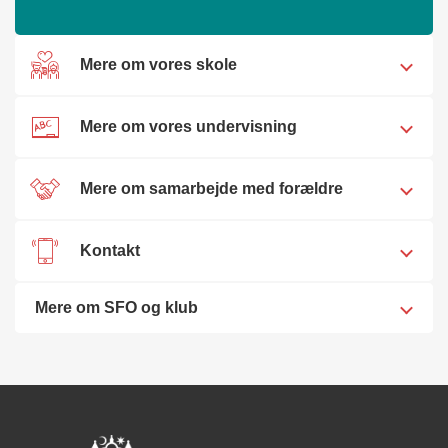
Mere om vores skole
Mere om vores undervisning
Mere om samarbejde med forældre
Kontakt
Mere om SFO og klub