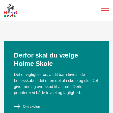
Derfor skal du vælge
Holme Skole
Det er vigtigt for os, at dit barn trives i de
fællesskaber, det er en del af i skole og sfo. Det
giver nemlig overskud til at lære. Derfor
prioriterer vi både trivsel og faglighed.
Om skolen