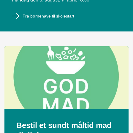
Fra børnehave til skolestart
Bestil et sundt måltid mad