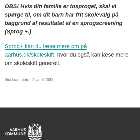
OBS! Hvis din familie er tosproget, skal vi
spørge til, om dit barn har frit skolevalg på
baggrund af resultatet af en sprogscreening
(Sprog +.)
Sprog+ kan du læse mere om på
aarhus.dk/skoleskift
, hvor du også kan læse mere
om skoleskift generelt.
Sidst opdateret: 1. april 2025