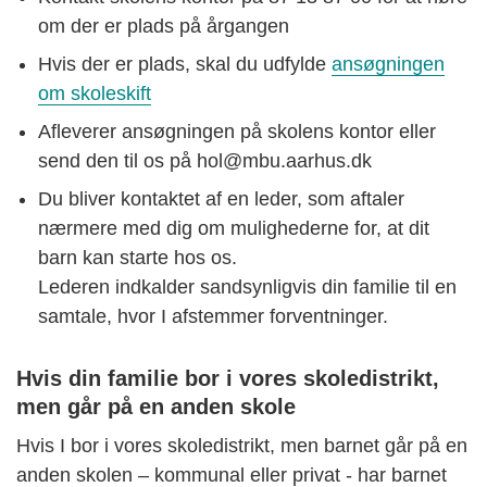
om der er plads på årgangen
Hvis der er plads, skal du udfylde
ansøgningen
om skoleskift
Afleverer ansøgningen på skolens kontor eller
send den til os på hol@mbu.aarhus.dk
Du bliver kontaktet af en leder, som aftaler
nærmere med dig om mulighederne for, at dit
barn kan starte hos os.
Lederen indkalder sandsynligvis din familie til en
samtale, hvor I afstemmer forventninger.
Hvis din familie bor i vores skoledistrikt,
men går på en anden skole
Hvis I bor i vores skoledistrikt, men barnet går på en
anden skolen – kommunal eller privat - har barnet