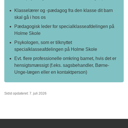
Klasselærer og -pædagog fra den klasse dit barn
skal gå i hos os
Pædagogisk leder for specialklasseafdelingen på
Holme Skole
Psykologen, som er tilknyttet
specialklasseafdelingen på Holme Skole
Evt. flere professionelle omkring barnet, hvis det er
hensigtsmæssigt (f.eks. sagsbehandler, Børne-
Unge-lægen eller en kontaktperson)
Sidst opdateret: 7. juli 2026