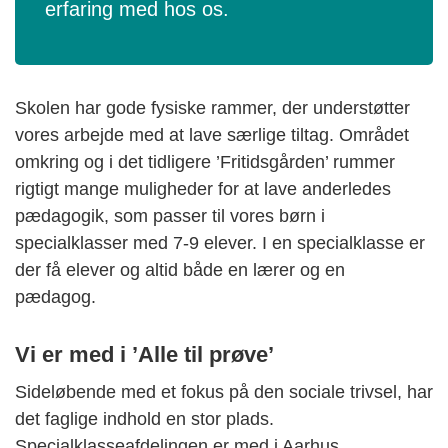
erfaring med hos os.
Skolen har gode fysiske rammer, der understøtter
vores arbejde med at lave særlige tiltag. Området
omkring og i det tidligere ’Fritidsgården’ rummer
rigtigt mange muligheder for at lave anderledes
pædagogik, som passer til vores børn i
specialklasser med 7-9 elever. I en specialklasse er
der få elever og altid både en lærer og en
pædagog.
Vi er med i ’Alle til prøve’
Sideløbende med et fokus på den sociale trivsel, har
det faglige indhold en stor plads.
Specialklasseafdelingen er med i Aarhus