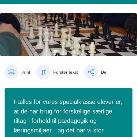
Print
Forstør tekst
Del
Fælles for vores specialklasse elever er,
at de har brug for forskellige særlige
tiltag i forhold til pædagogik og
læringsmiljøer - og det har vi stor