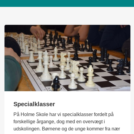
Specialklasser
På Holme Skole har vi specialklasser fordelt på
forskellige årgange, dog med en overvægt i
udskolingen. Børnene og de unge kommer fra nær