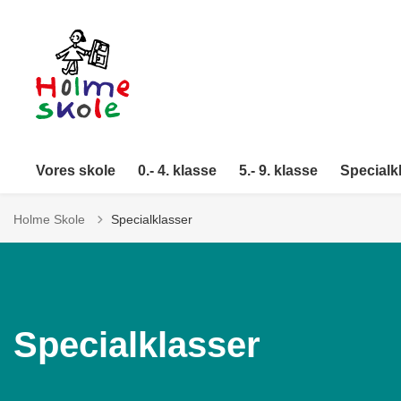
Vores skole
0.- 4. klasse
5.- 9. klasse
Specialk
Holme Skole
Specialklasser
Specialklasser