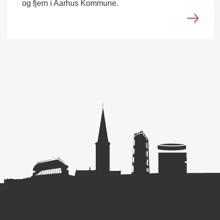
og fjern i Aarhus Kommune.